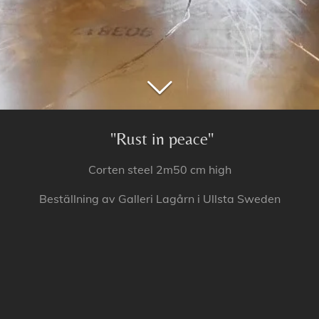
"Rust in peace"
Corten steel 2m50 cm high
Beställning av Galleri Lagårn i Ullsta Sweden